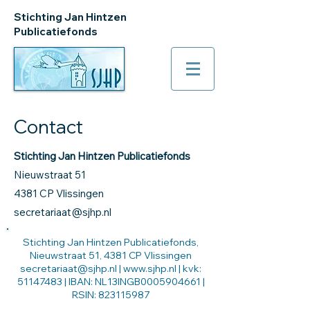
Stichting Jan Hintzen
Publicatiefonds
Contact
Stichting Jan Hintzen Publicatiefonds
Nieuwstraat 51
4381 CP Vlissingen
secretariaat@sjhp.nl
Stichting Jan Hintzen Publicatiefonds,
Nieuwstraat 51, 4381 CP Vlissingen
secretariaat@sjhp.nl | www.sjhp.nl | kvk:
51147483 | IBAN: NL13INGB0005904661 |
RSIN: 823115987