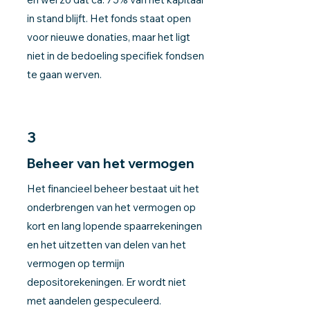
in stand blijft. Het fonds staat open
voor nieuwe donaties, maar het ligt
niet in de bedoeling specifiek fondsen
te gaan werven.
3
Beheer van het vermogen
Het financieel beheer bestaat uit het
onderbrengen van het vermogen op
kort en lang lopende spaarrekeningen
en het uitzetten van delen van het
vermogen op termijn
depositorekeningen. Er wordt niet
met aandelen gespeculeerd.