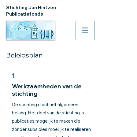
Stichting Jan Hintzen
Publicatiefonds
Beleidsplan
1
Werkzaamheden van de
stichting
De stichting dient het algemeen
belang. Het doel van de stichting is
publicaties mogelijk te maken die
zonder subsidies moeilijk te realiseren