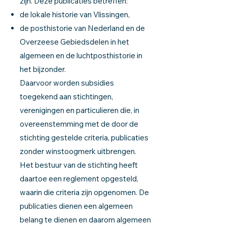
zijn. Deze publicaties betreffen:
de lokale historie van Vlissingen,
de posthistorie van Nederland en de
Overzeese Gebiedsdelen in het
algemeen en de luchtposthistorie in
het bijzonder.
Daarvoor worden subsidies
toegekend aan stichtingen,
verenigingen en particulieren die, in
overeenstemming met de door de
stichting gestelde criteria, publicaties
zonder winstoogmerk uitbrengen.
Het bestuur van de stichting heeft
daartoe een reglement opgesteld,
waarin die criteria zijn opgenomen. De
publicaties dienen een algemeen
belang te dienen en daarom algemeen